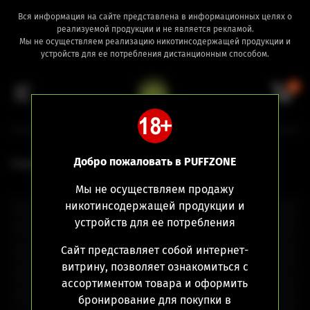
Вся информация на сайте представлена в информационных целях о
реализуемой продукции и не является рекламой.
Мы не осуществляем реализацию никотинсодержащей продукции и
устройств для ее потребления дистанционным способом.
0
Добро пожаловать в PUFFZONE
Главная
Расходники
Аккумуляторы
Мы не осуществляем продажу
никотинсодержащей продукции и
устройств для ее потребления
Сайт представляет собой интернет-
витрину, позволяет ознакомиться с
ассортиментом товара и оформить
бронирование для покупки в