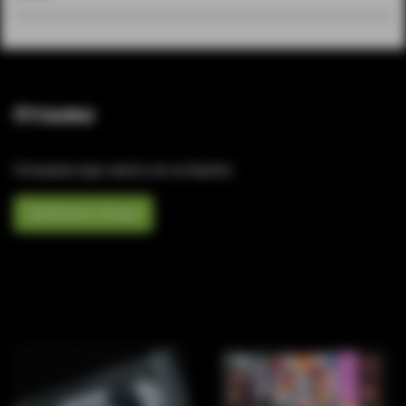
Отзывы
Отзывов еще никто не оставлял
Написать отзыв