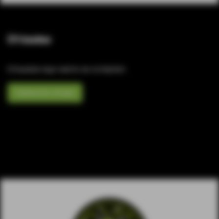
Отзывы
Отзывов еще никто не оставлял
Написать отзыв