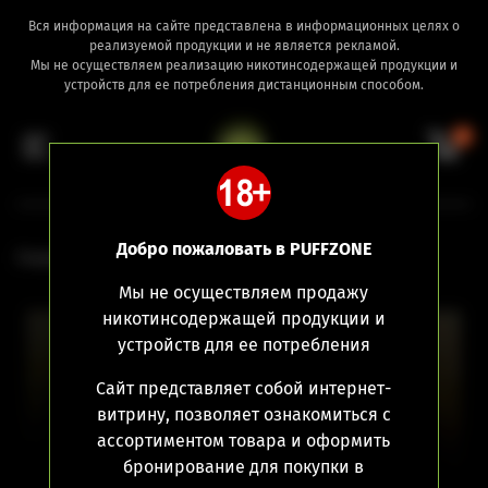
Вся информация на сайте представлена в информационных целях о
реализуемой продукции и не является рекламой.
Мы не осуществляем реализацию никотинсодержащей продукции и
устройств для ее потребления дистанционным способом.
0
Добро пожаловать в PUFFZONE
Главная
Комплектующие
Дриптипы
Мы не осуществляем продажу
никотинсодержащей продукции и
устройств для ее потребления
Сайт представляет собой интернет-
витрину, позволяет ознакомиться с
ассортиментом товара и оформить
бронирование для покупки в