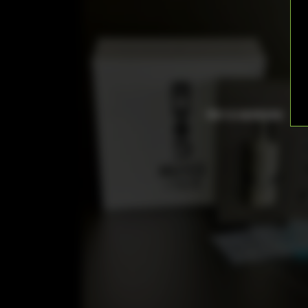
Нет в наличии