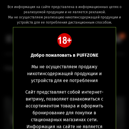
Вся информация на сайте представлена в информационных целях о
реализуемой продукции и не является рекламой.
Мы не осуществляем реализацию никотинсодержащей продукции и
устройств для ее потребления дистанционным способом.
0
Добро пожаловать в PUFFZONE
Мы не осуществляем продажу
Главная
Puff Zone merch
никотинсодержащей продукции и
устройств для ее потребления
Сайт представляет собой интернет-
витрину, позволяет ознакомиться с
ассортиментом товара и оформить
бронирование для покупки в
стационарных магазинах сети.
Информация на сайте не является