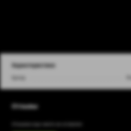
Характеристики
Бренд
P
Отзывы
Отзывов еще никто не оставлял