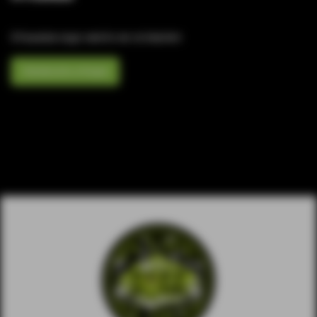
Отзывов еще никто не оставлял
Написать отзыв