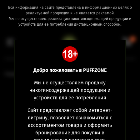
Вся информация на сайте представлена в информационных целях о
реализуемой продукции и не является рекламой.
Мы не осуществляем реализацию никотинсодержащей продукции и
устройств для ее потребления дистанционным способом.
0
Добро пожаловать в PUFFZONE
Главная
Мы не осуществляем продажу
никотинсодержащей продукции и
устройств для ее потребления
Сайт представляет собой интернет-
витрину, позволяет ознакомиться с
ассортиментом товара и оформить
бронирование для покупки в