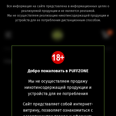
Вся информация на сайте представлена в информационных целях о
реализуемой продукции и не является рекламой.
Мы не осуществляем реализацию никотинсодержащей продукции и
устройств для ее потребления дистанционным способом.
0
Главная
Девайсы
Pod-системы
Добро пожаловать в PUFFZONE
Мы не осуществляем продажу
никотинсодержащей продукции и
устройств для ее потребления
Сайт представляет собой интернет-
витрину, позволяет ознакомиться с