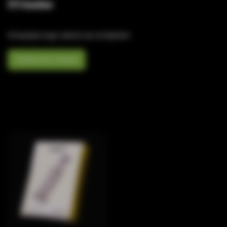
Отзывы
Отзывов еще никто не оставлял
Написать отзыв