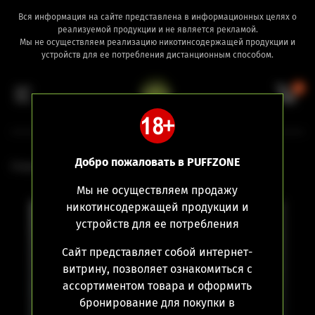
Вся информация на сайте представлена в информационных целях о
реализуемой продукции и не является рекламой.
Мы не осуществляем реализацию никотинсодержащей продукции и
устройств для ее потребления дистанционным способом.
0
Добро пожаловать в PUFFZONE
Главная
Девайсы
Pod-системы
Мы не осуществляем продажу
никотинсодержащей продукции и
устройств для ее потребления
Сайт представляет собой интернет-
витрину, позволяет ознакомиться с
ассортиментом товара и оформить
бронирование для покупки в