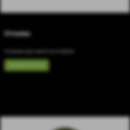
Отзывы
Отзывов еще никто не оставлял
Написать отзыв