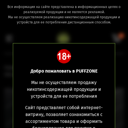
Вся информация на сайте представлена в информационных целях о
реализуемой продукции и не является рекламой.
Мы не осуществляем реализацию никотинсодержащей продукции и
устройств для ее потребления дистанционным способом.
0
Главная
Девайсы
...
Добро пожаловать в PUFFZONE
Обслуживаемые атомайзеры
Мы не осуществляем продажу
никотинсодержащей продукции и
устройств для ее потребления
Сайт представляет собой интернет-
витрину, позволяет ознакомиться с
ассортиментом товара и оформить