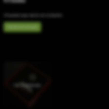
Отзывы
Отзывов еще никто не оставлял
Написать отзыв
Нет в наличии