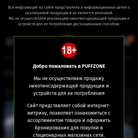
Вся информация на сайте представлена в информационных целях о
реализуемой продукции и не является рекламой.
Мы не осуществляем реализацию никотинсодержащей продукции и
устройств для ее потребления дистанционным способом.
0
Добро пожаловать в PUFFZONE
Главная
Комплектующие
Дриптипы
Мы не осуществляем продажу
никотинсодержащей продукции и
устройств для ее потребления
Сайт представляет собой интернет-
витрину, позволяет ознакомиться с
ассортиментом товара и оформить
бронирование для покупки в
стационарных магазинах сети.