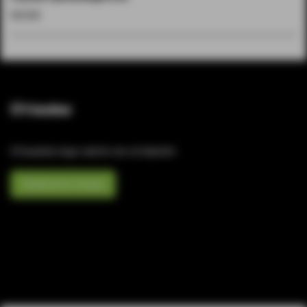
Китай
Отзывы
Отзывов еще никто не оставлял
Написать отзыв