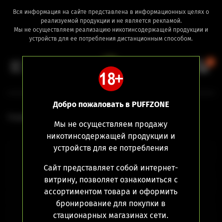
Вся информация на сайте представлена в информационных целях о
реализуемой продукции и не является рекламой.
Мы не осуществляем реализацию никотинсодержащей продукции и
устройств для ее потребления дистанционным способом.
0
Добро пожаловать в PUFFZONE
Главная
Комплектующие
Аксессуары
Мы не осуществляем продажу
никотинсодержащей продукции и
устройств для ее потребления
Сайт представляет собой интернет-
витрину, позволяет ознакомиться с
ассортиментом товара и оформить
бронирование для покупки в
стационарных магазинах сети.