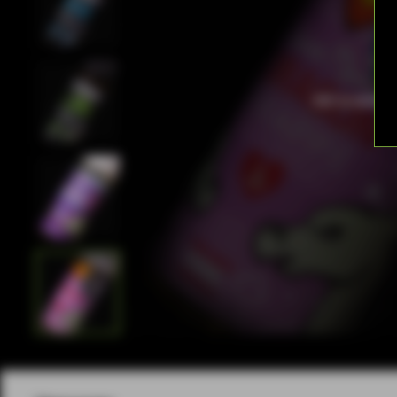
Нет в налич