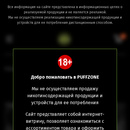
Вся информация на сайте представлена в информационных целях о
реализуемой продукции и не является рекламой.
Мы не осуществляем реализацию никотинсодержащей продукции и
устройств для ее потребления дистанционным способом.
0
Главная
Flavour Concentrate
Salt
Добро пожаловать в PUFFZONE
Мы не осуществляем продажу
никотинсодержащей продукции и
устройств для ее потребления
Сайт представляет собой интернет-
витрину, позволяет ознакомиться с
ассортиментом товара и оформить