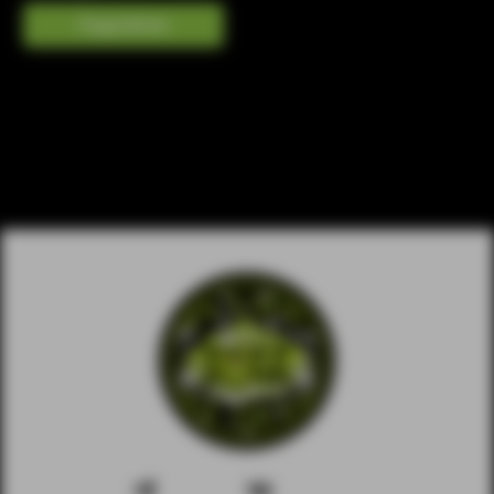
Подробнее